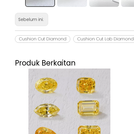
Sebelum ini:
Cushion Cut Diamond
Cushion Cut Lab Diamond
Produk Berkaitan