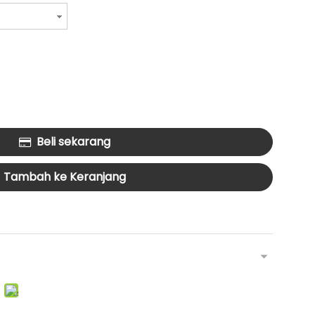
Beli sekarang
Tambah ke Keranjang