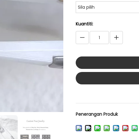
Sila pilih
Kuantiti:
Penerangan Produk