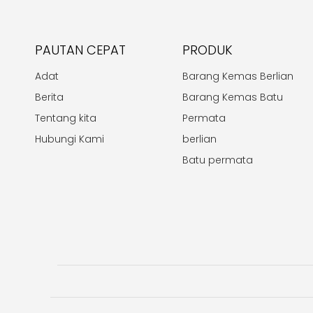
PAUTAN CEPAT
PRODUK
Adat
Barang Kemas Berlian
Berita
Barang Kemas Batu
Tentang kita
Permata
Hubungi Kami
berlian
Batu permata