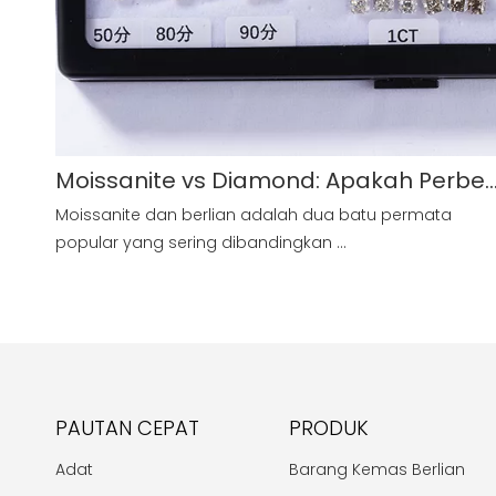
Moissanite vs Diamond: Apakah Perbe
Moissanite dan berlian adalah dua batu permata
popular yang sering dibandingkan ...
PAUTAN CEPAT
PRODUK
Adat
Barang Kemas Berlian