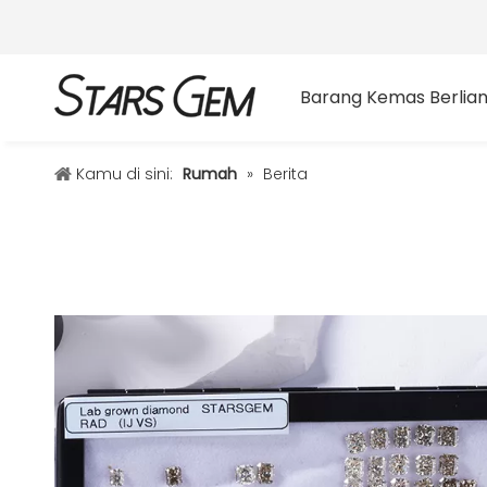
Barang Kemas Berlia
Kamu di sini:
Rumah
»
Berita