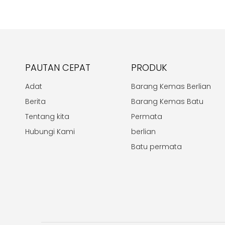
PAUTAN CEPAT
PRODUK
Adat
Barang Kemas Berlian
Berita
Barang Kemas Batu
Tentang kita
Permata
Hubungi Kami
berlian
Batu permata