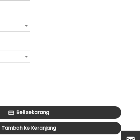
Beli sekarang
Tambah ke Keranjang