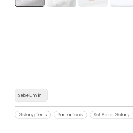
Sebelum ini:
Gelang Tenis
Rantai Tenis
Set Bezel Gelang 