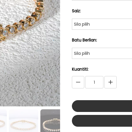
Saiz:
Sila pilih
Batu Berlian:
Sila pilih
Kuantiti: