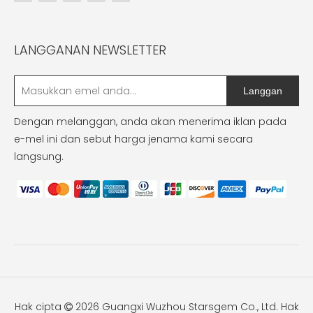
LANGGANAN NEWSLETTER
Langgan
Dengan melanggan, anda akan menerima iklan pada
e-mel ini dan sebut harga jenama kami secara
langsung.
Hak cipta
2026
Guangxi Wuzhou Starsgem Co., Ltd. Hak
