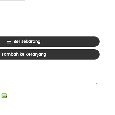
Beli sekarang
Tambah ke Keranjang