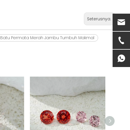
Seterusnya:
Batu Permata Merah Jambu Tumbuh Makmal