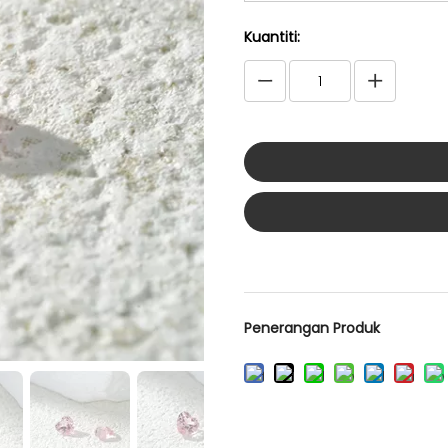
Kuantiti:
Penerangan Produk