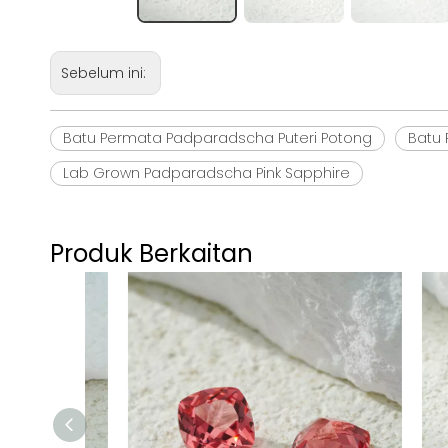
Sebelum ini:
Batu Permata Padparadscha Puteri Potong
Batu
Lab Grown Padparadscha Pink Sapphire
Produk Berkaitan