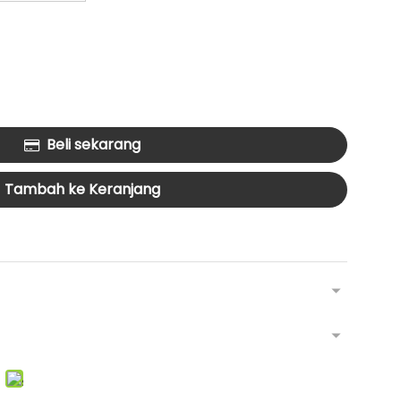
Beli sekarang
Tambah ke Keranjang