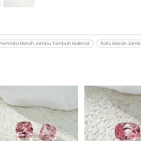
 Permata Merah Jambu Tumbuh Makmal
Batu Merah Jamb