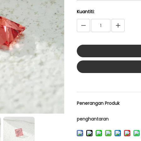
Kuantiti:
Penerangan Produk
penghantaran