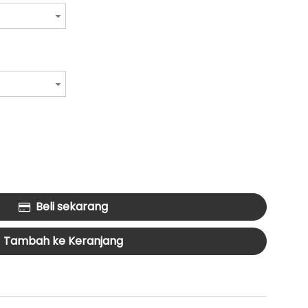
Beli sekarang
Tambah ke Keranjang