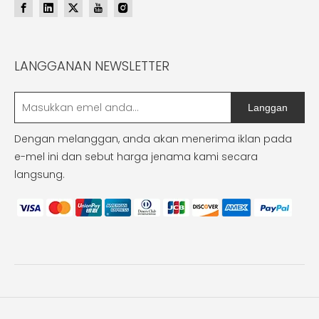
LANGGANAN NEWSLETTER
Langgan
Dengan melanggan, anda akan menerima iklan pada
e-mel ini dan sebut harga jenama kami secara
langsung.