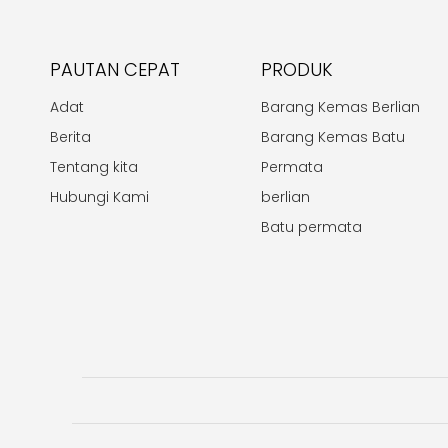
PAUTAN CEPAT
PRODUK
Adat
Barang Kemas Berlian
Berita
Barang Kemas Batu
Tentang kita
Permata
Hubungi Kami
berlian
Batu permata