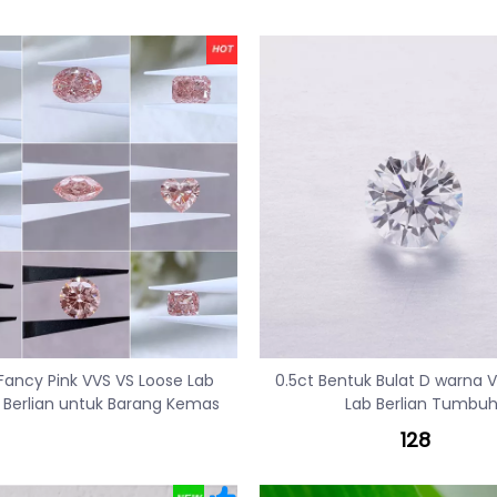
Fancy Pink VVS VS Loose Lab
0.5ct Bentuk Bulat D warna 
Berlian untuk Barang Kemas
Lab Berlian Tumbu
128